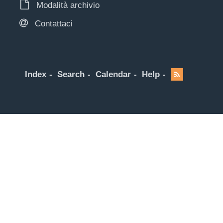
Modalità archivio
Contattaci
Index
Search
Calendar
Help