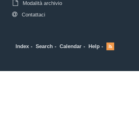
Modalità archivio
Contattaci
Index
Search
Calendar
Help