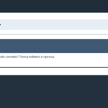
odo corretto? Torna indietro e riprova.