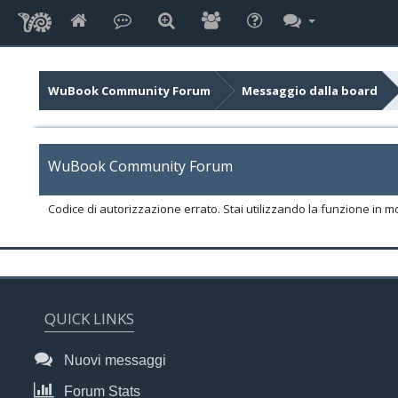
WuBook Community Forum
Messaggio dalla board
WuBook Community Forum
Codice di autorizzazione errato. Stai utilizzando la funzione in m
QUICK LINKS
Nuovi messaggi
Forum Stats