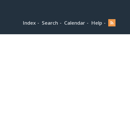
Index
Search
Calendar
Help