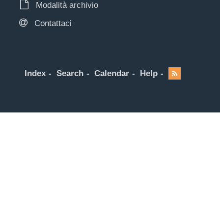
Modalità archivio
Contattaci
Index
Search
Calendar
Help