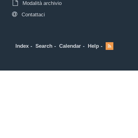
Modalità archivio
Contattaci
Index
Search
Calendar
Help