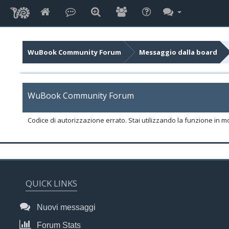
WuBook Community Forum
Messaggio dalla board
WuBook Community Forum
Codice di autorizzazione errato. Stai utilizzando la funzione in m
QUICK LINKS
Nuovi messaggi
Forum Stats