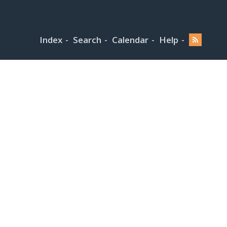
Index
Search
Calendar
Help