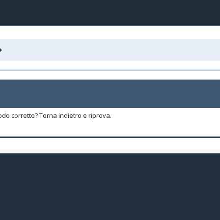
odo corretto? Torna indietro e riprova.