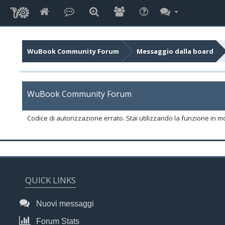
WuBook Community Forum
Messaggio dalla board
WuBook Community Forum
Codice di autorizzazione errato. Stai utilizzando la funzione in m
QUICK LINKS
Nuovi messaggi
Forum Stats