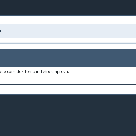
odo corretto? Torna indietro e riprova.