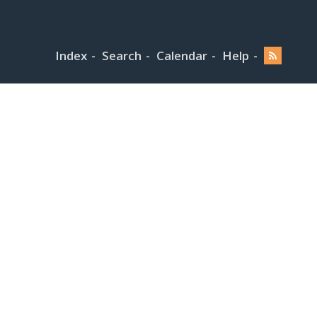
Index
Search
Calendar
Help