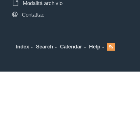
Modalità archivio
Contattaci
Index
Search
Calendar
Help