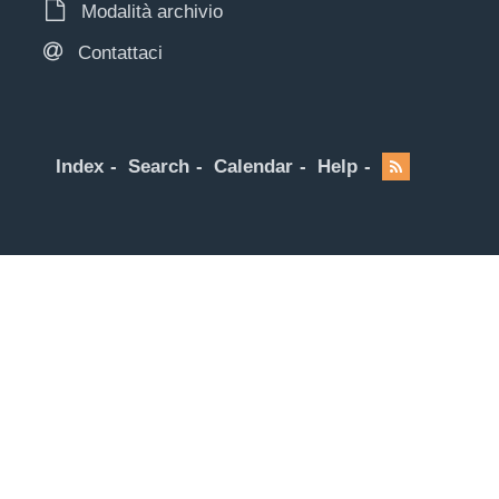
Modalità archivio
Contattaci
Index
Search
Calendar
Help