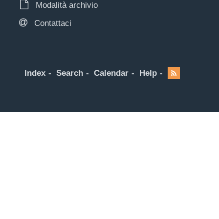
Modalità archivio
Contattaci
Index
Search
Calendar
Help