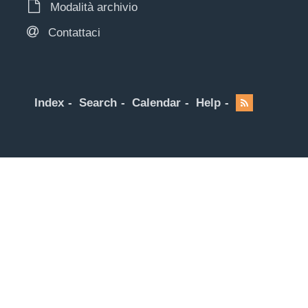
Modalità archivio
Contattaci
Index
Search
Calendar
Help