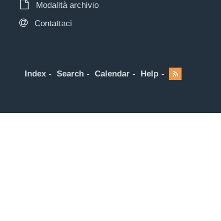
Modalità archivio
Contattaci
Index
Search
Calendar
Help