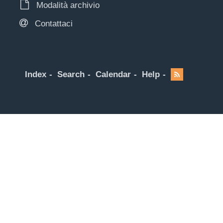
Modalità archivio
Contattaci
Index
Search
Calendar
Help