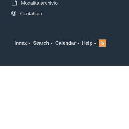
Modalità archivio
Contattaci
Index
Search
Calendar
Help