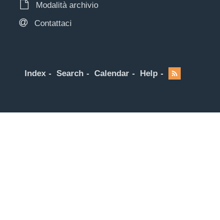
Modalità archivio
Contattaci
Index
Search
Calendar
Help