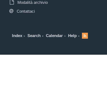
Modalità archivio
Contattaci
Index
Search
Calendar
Help