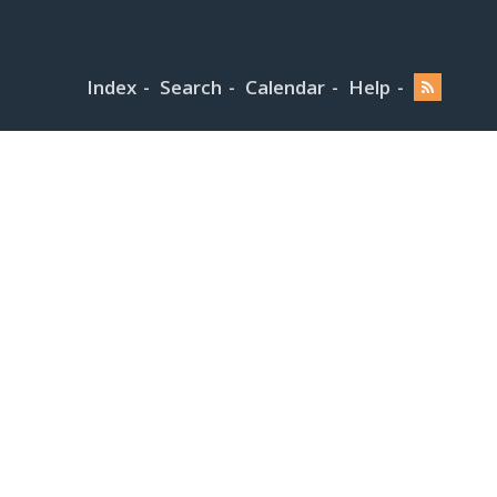
Index
Search
Calendar
Help