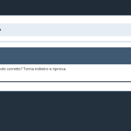
odo corretto? Torna indietro e riprova.