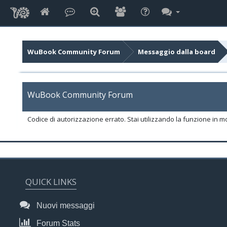
WuBook Community Forum
Messaggio dalla board
WuBook Community Forum
Codice di autorizzazione errato. Stai utilizzando la funzione in m
QUICK LINKS
Nuovi messaggi
Forum Stats