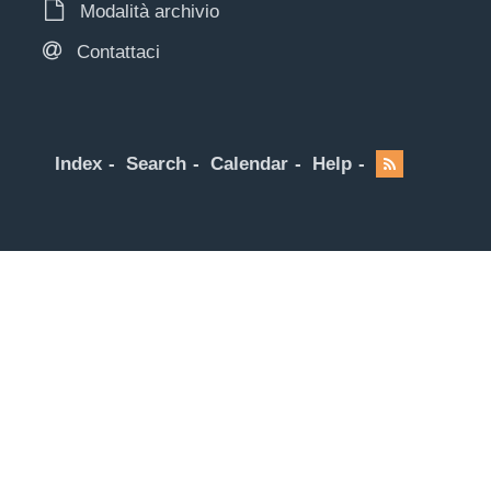
Modalità archivio
Contattaci
Index
Search
Calendar
Help