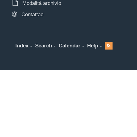
Modalità archivio
Contattaci
Index
Search
Calendar
Help