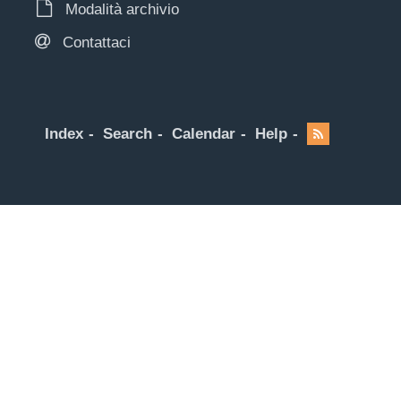
Modalità archivio
Contattaci
Index
Search
Calendar
Help