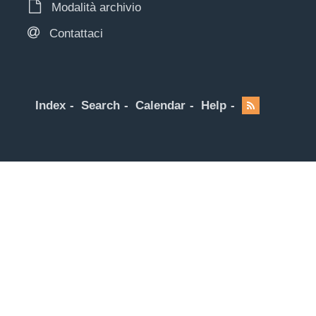
Modalità archivio
Contattaci
Index
Search
Calendar
Help