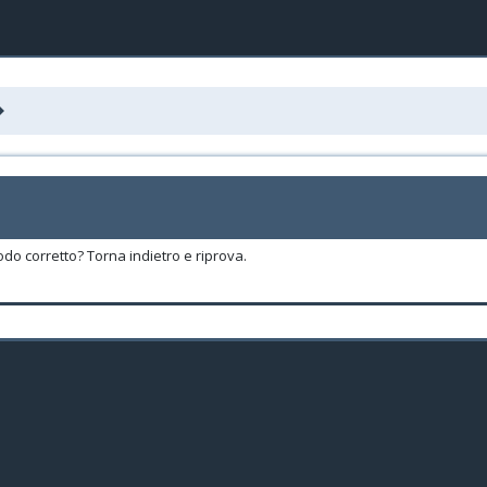
odo corretto? Torna indietro e riprova.