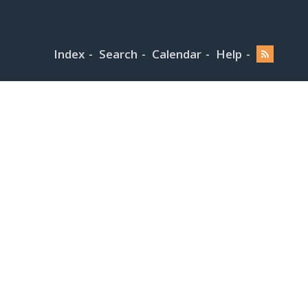
Index
Search
Calendar
Help