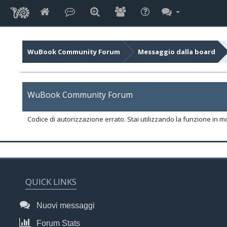
WuBook Community Forum
Messaggio dalla board
WuBook Community Forum
Codice di autorizzazione errato. Stai utilizzando la funzione in m
QUICK LINKS
Nuovi messaggi
Forum Stats