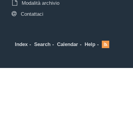
Modalità archivio
Contattaci
Index
Search
Calendar
Help