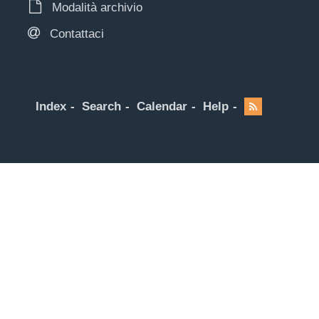
Modalità archivio
Contattaci
Index
Search
Calendar
Help