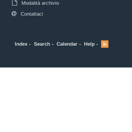
Modalità archivio
Contattaci
Index
Search
Calendar
Help