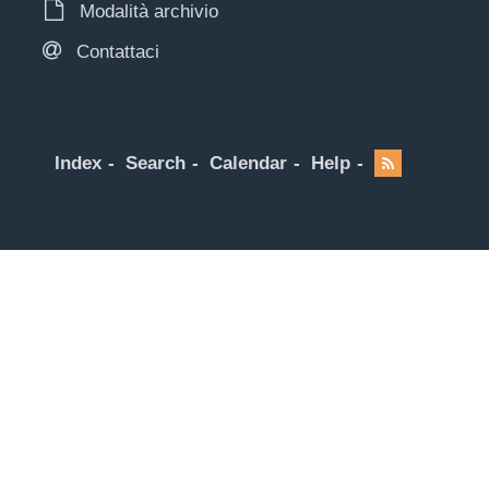
Modalità archivio
Contattaci
Index
Search
Calendar
Help