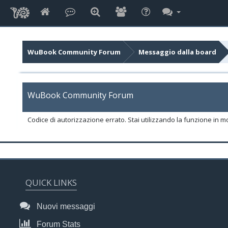
WuBook Community Forum
Messaggio dalla board
WuBook Community Forum
Codice di autorizzazione errato. Stai utilizzando la funzione in m
QUICK LINKS
Nuovi messaggi
Forum Stats