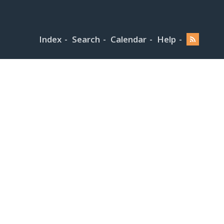
Index
Search
Calendar
Help