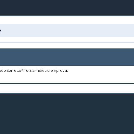
odo corretto? Torna indietro e riprova.