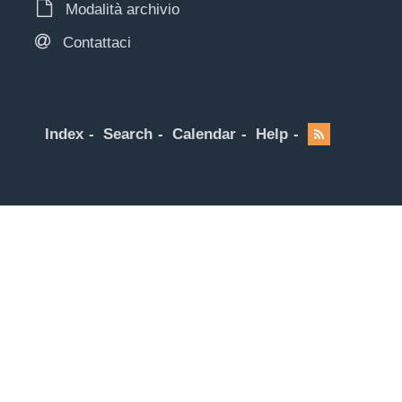
Modalità archivio
Contattaci
Index
Search
Calendar
Help