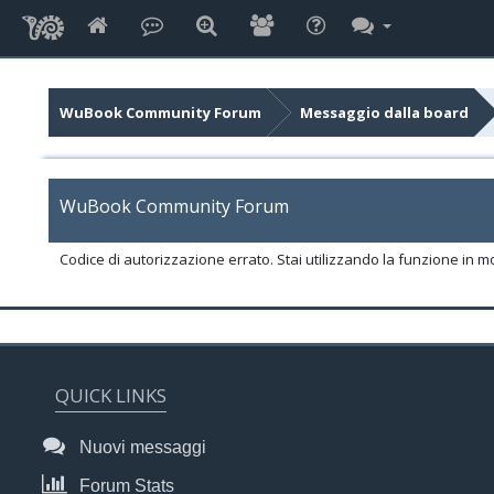
WuBook Community Forum
Messaggio dalla board
WuBook Community Forum
Codice di autorizzazione errato. Stai utilizzando la funzione in m
QUICK LINKS
Nuovi messaggi
Forum Stats