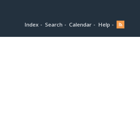
Index
Search
Calendar
Help