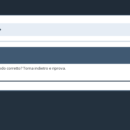
odo corretto? Torna indietro e riprova.