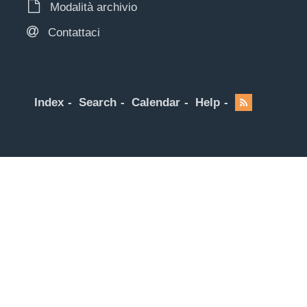
Modalità archivio
Contattaci
Index
Search
Calendar
Help