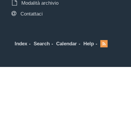
Modalità archivio
Contattaci
Index
Search
Calendar
Help