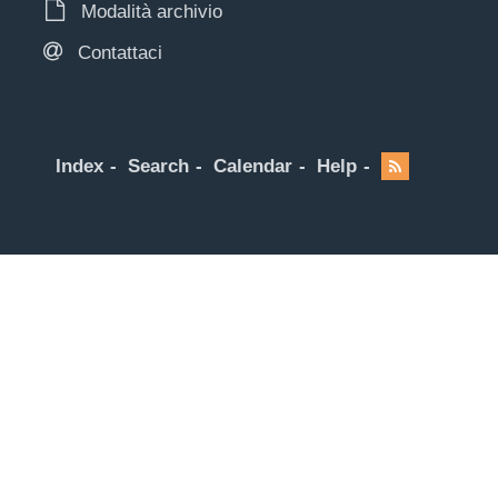
Modalità archivio
Contattaci
Index
Search
Calendar
Help