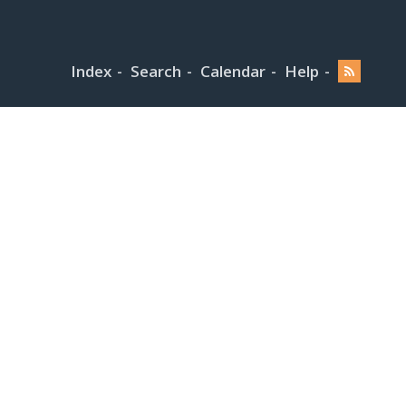
Index
Search
Calendar
Help