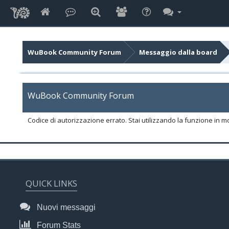
WuBook Community Forum
Messaggio dalla board
WuBook Community Forum
Codice di autorizzazione errato. Stai utilizzando la funzione in m
QUICK LINKS
Nuovi messaggi
Forum Stats