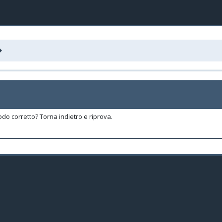
odo corretto? Torna indietro e riprova.