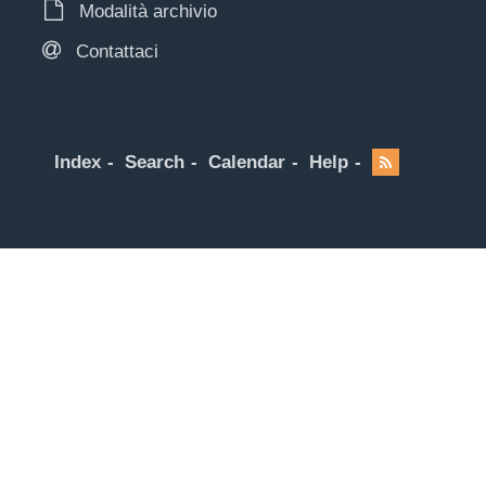
Modalità archivio
Contattaci
Index
Search
Calendar
Help