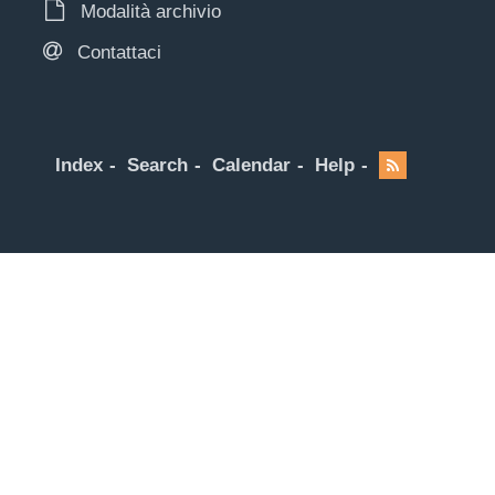
Modalità archivio
Contattaci
Index
Search
Calendar
Help