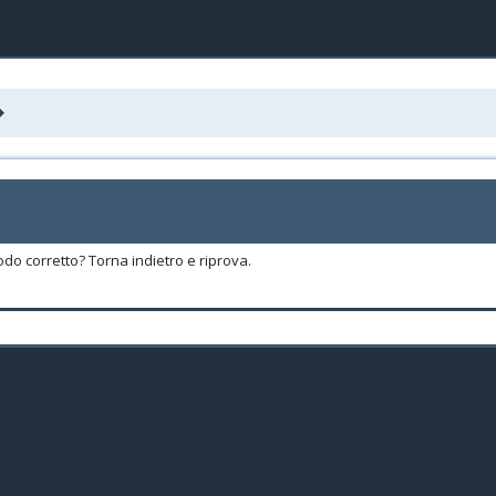
odo corretto? Torna indietro e riprova.