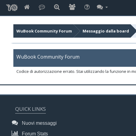
WuBook Community Forum
Messaggio dalla board
WuBook Community Forum
Codice di autorizzazione errato. Stai utilizzando la funzione in m
QUICK LINKS
Nuovi messaggi
Forum Stats