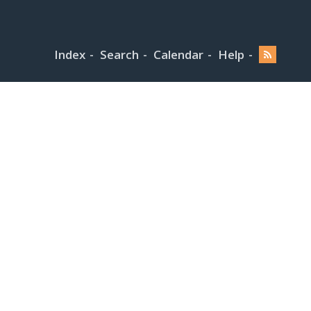
Index
Search
Calendar
Help