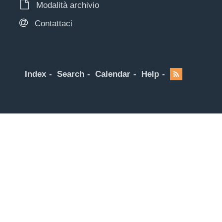
Modalità archivio
Contattaci
Index
Search
Calendar
Help