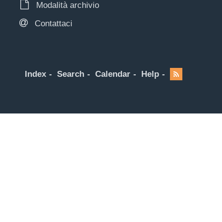
Modalità archivio
Contattaci
Index
Search
Calendar
Help