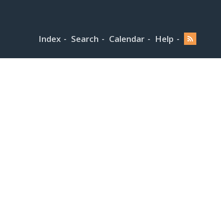
Index
Search
Calendar
Help