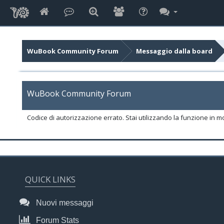
WuBook Community Forum
Messaggio dalla board
WuBook Community Forum
Codice di autorizzazione errato. Stai utilizzando la funzione in m
QUICK LINKS
Nuovi messaggi
Forum Stats