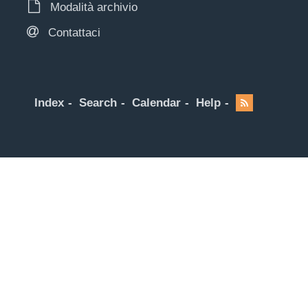
Modalità archivio
Contattaci
Index
Search
Calendar
Help