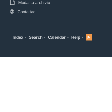
Modalità archivio
Contattaci
Index
Search
Calendar
Help