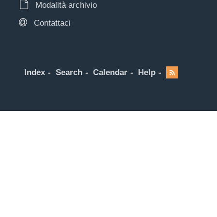
Modalità archivio
Contattaci
Index
Search
Calendar
Help