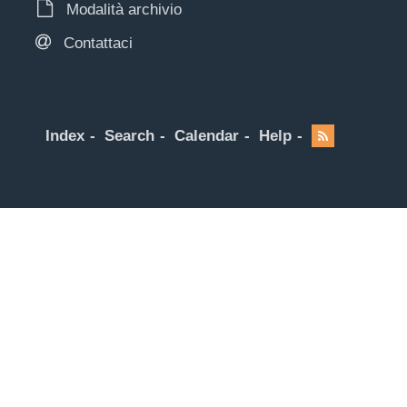
Modalità archivio
Contattaci
Index
Search
Calendar
Help