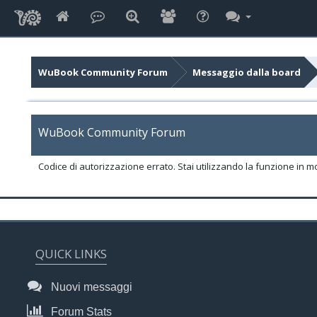
WuBook Community Forum
Messaggio dalla board
WuBook Community Forum
Codice di autorizzazione errato. Stai utilizzando la funzione in m
QUICK LINKS
Nuovi messaggi
Forum Stats