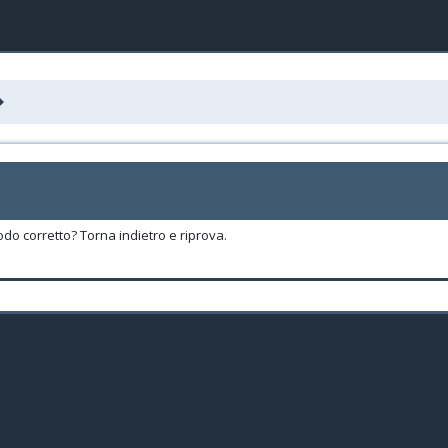
odo corretto? Torna indietro e riprova.