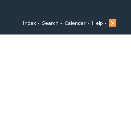
Index
Search
Calendar
Help