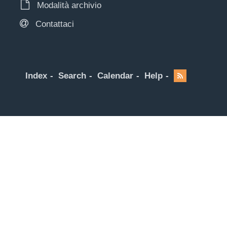
Modalità archivio
Contattaci
Index
Search
Calendar
Help