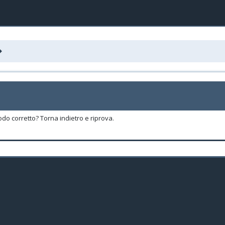
odo corretto? Torna indietro e riprova.