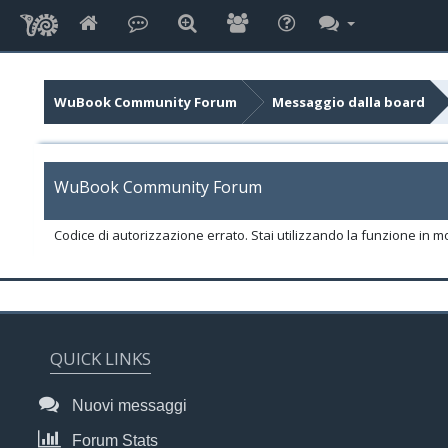
WuBook Community Forum
Messaggio dalla board
WuBook Community Forum
Codice di autorizzazione errato. Stai utilizzando la funzione in m
QUICK LINKS
Nuovi messaggi
Forum Stats