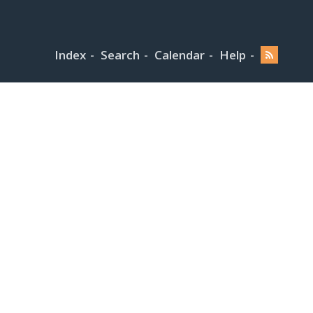
Index
Search
Calendar
Help