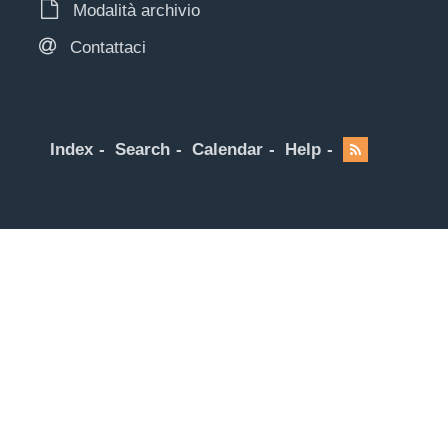
Modalità archivio
Contattaci
Index
Search
Calendar
Help