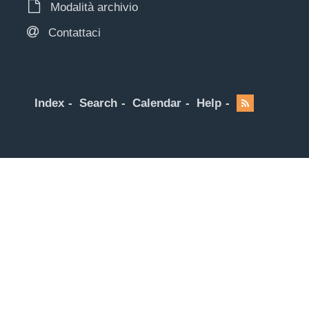
Modalità archivio
Contattaci
Index
Search
Calendar
Help