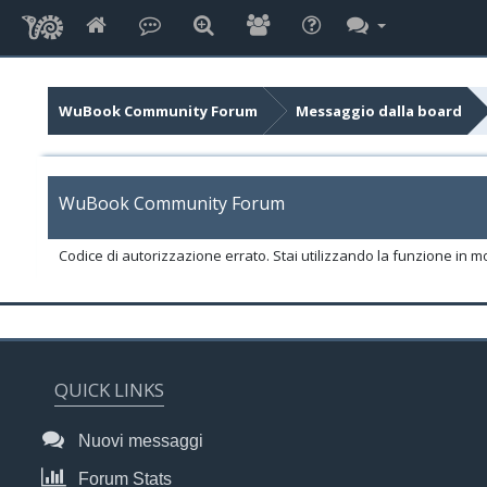
WuBook Community Forum
Messaggio dalla board
WuBook Community Forum
Codice di autorizzazione errato. Stai utilizzando la funzione in m
QUICK LINKS
Nuovi messaggi
Forum Stats