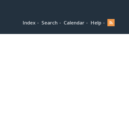
Index
Search
Calendar
Help