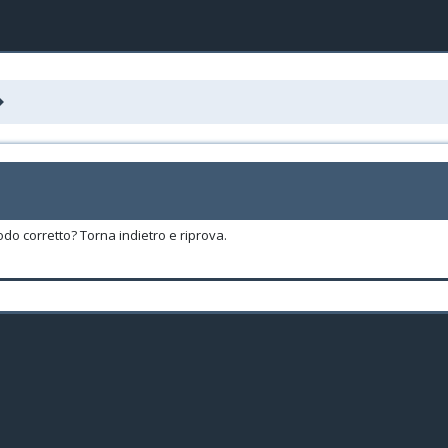
odo corretto? Torna indietro e riprova.