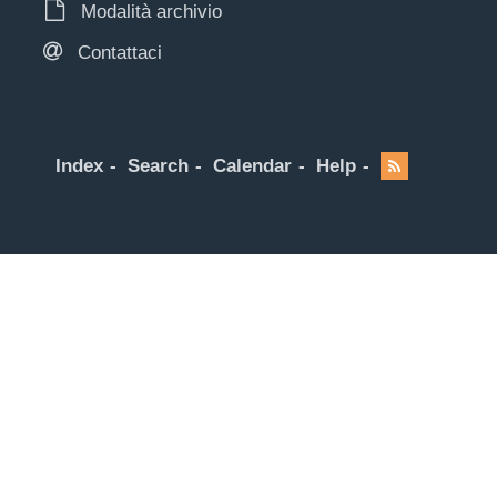
Modalità archivio
Contattaci
Index
Search
Calendar
Help